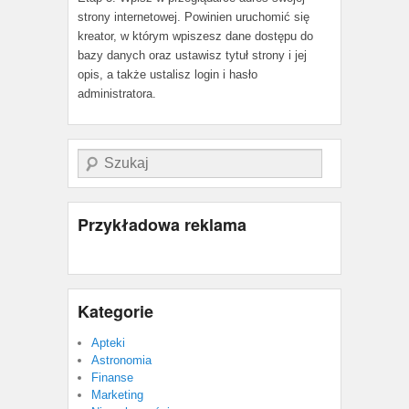
strony internetowej. Powinien uruchomić się
kreator, w którym wpiszesz dane dostępu do
bazy danych oraz ustawisz tytuł strony i jej
opis, a także ustalisz login i hasło
administratora.
Szukaj
Przykładowa reklama
Kategorie
Apteki
Astronomia
Finanse
Marketing