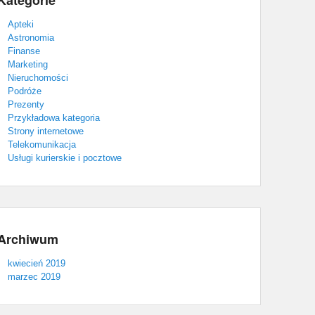
Kategorie
Apteki
Astronomia
Finanse
Marketing
Nieruchomości
Podróże
Prezenty
Przykładowa kategoria
Strony internetowe
Telekomunikacja
Usługi kurierskie i pocztowe
Archiwum
kwiecień 2019
marzec 2019