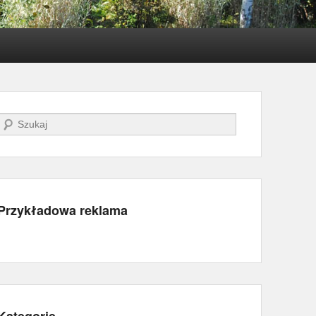
Szukaj
Przykładowa reklama