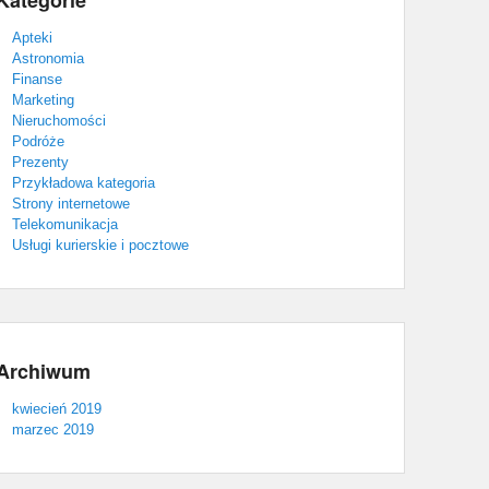
Kategorie
Apteki
Astronomia
Finanse
Marketing
Nieruchomości
Podróże
Prezenty
Przykładowa kategoria
Strony internetowe
Telekomunikacja
Usługi kurierskie i pocztowe
Archiwum
kwiecień 2019
marzec 2019