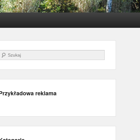
Szukaj
Przykładowa reklama