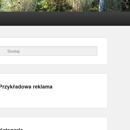
Szukaj
Przykładowa reklama