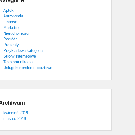
Kategorie
Apteki
Astronomia
Finanse
Marketing
Nieruchomości
Podróże
Prezenty
Przykładowa kategoria
Strony internetowe
Telekomunikacja
Usługi kurierskie i pocztowe
Archiwum
kwiecień 2019
marzec 2019