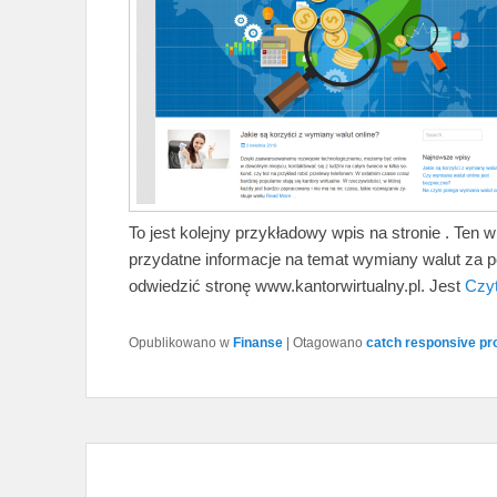
To jest kolejny przykładowy wpis na stronie . Ten 
przydatne informacje na temat wymiany walut za 
odwiedzić stronę www.kantorwirtualny.pl. Jest
Czyt
Opublikowano w
Finanse
|
Otagowano
catch responsive pr