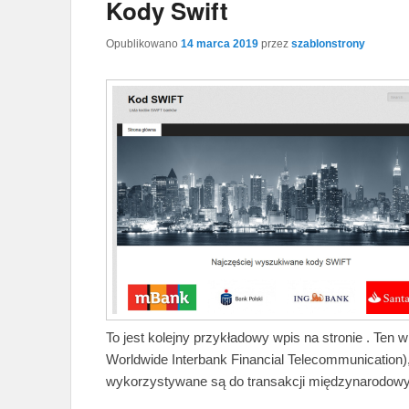
Kody Swift
Opublikowano
14 marca 2019
przez
szablonstrony
To jest kolejny przykładowy wpis na stronie . Ten
Worldwide Interbank Financial Telecommunication)
wykorzystywane są do transakcji międzynarodow