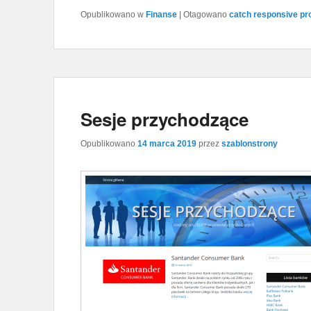
Opublikowano w
Finanse
|
Otagowano
catch responsive pr
Sesje przychodzące
Opublikowano
14 marca 2019
przez
szablonstrony