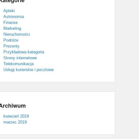
Kategorie
Apteki
Astronomia
Finanse
Marketing
Nieruchomości
Podróże
Prezenty
Przykładowa kategoria
Strony internetowe
Telekomunikacja
Usługi kurierskie i pocztowe
Archiwum
kwiecień 2019
marzec 2019