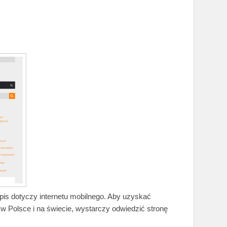
wpis dotyczy internetu mobilnego. Aby uzyskać
 w Polsce i na świecie, wystarczy odwiedzić stronę