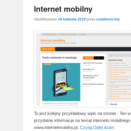
Internet mobilny
Opublikowano
18 kwietnia 2019
przez
szablonstrony
To jest kolejny przykładowy wpis na stronie . Ten 
przydatne informacje na temat internetu mobilnego
www.internetmobilny.pl.
Czytaj Dalej &rarr;