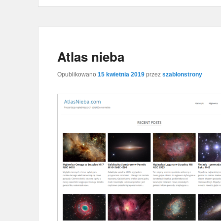
Atlas nieba
Opublikowano
15 kwietnia 2019
przez
szablonstrony