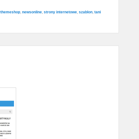
themeshop
,
newsonline
,
strony internetowe
,
szablon
,
tani