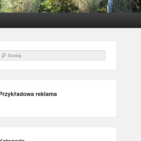
Szukaj
Przykładowa reklama