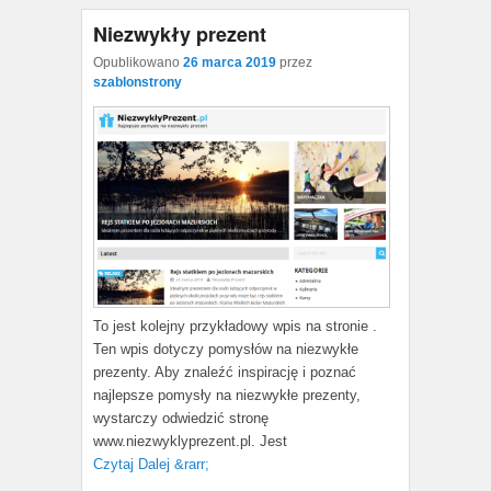
Niezwykły prezent
Opublikowano
26 marca 2019
przez
szablonstrony
To jest kolejny przykładowy wpis na stronie .
Ten wpis dotyczy pomysłów na niezwykłe
prezenty. Aby znaleźć inspirację i poznać
najlepsze pomysły na niezwykłe prezenty,
wystarczy odwiedzić stronę
www.niezwyklyprezent.pl. Jest
Czytaj Dalej &rarr;