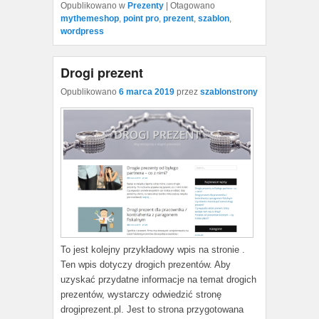
Opublikowano w
Prezenty
|
Otagowano
mythemeshop
,
point pro
,
prezent
,
szablon
,
wordpress
Drogi prezent
Opublikowano
6 marca 2019
przez
szablonstrony
To jest kolejny przykładowy wpis na stronie .
Ten wpis dotyczy drogich prezentów. Aby
uzyskać przydatne informacje na temat drogich
prezentów, wystarczy odwiedzić stronę
drogiprezent.pl. Jest to strona przygotowana